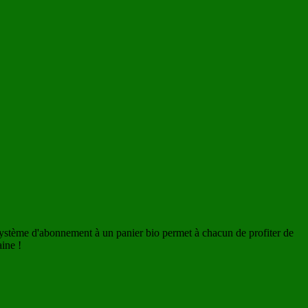
système d'abonnement à un panier bio permet à chacun de profiter de
ine !