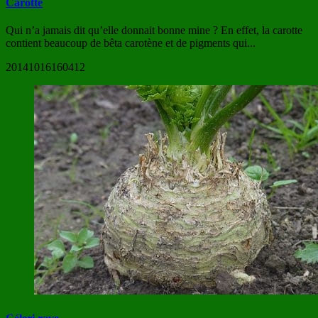
Carotte
Qui n’a jamais dit qu’elle donnait bonne mine ? En effet, la carotte
contient beaucoup de bêta carotène et de pigments qui...
20141016160412