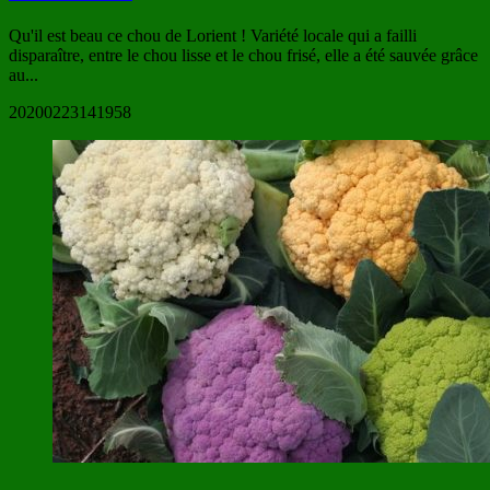
Qu'il est beau ce chou de Lorient ! Variété locale qui a failli
disparaître, entre le chou lisse et le chou frisé, elle a été sauvée grâce
au...
20200223141958