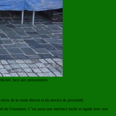
Michel, face aux poissonniers.
choix de la vente directe et du service de proximité.
té du Giraumon. C’est aussi une interface facile et rapide avec nos