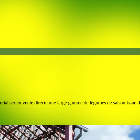
ialiser en vente directe une large gamme de légumes de saison issue de