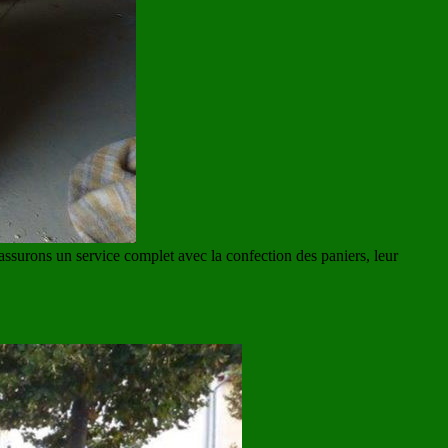
assurons un service complet avec la confection des paniers, leur