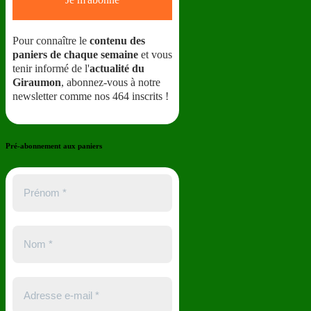
Pour connaître le
contenu des
paniers de chaque semaine
et vous
tenir informé de l'
actualité du
Giraumon
, abonnez-vous à notre
newsletter comme nos 464 inscrits !
Pré-abonnement aux paniers