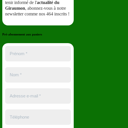
tenir informé de l'
actualité du
Giraumon
, abonnez-vous à notre
newsletter comme nos 464 inscrits !
Pré-abonnement aux paniers