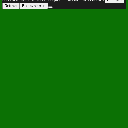
Refuser
En savoir plus