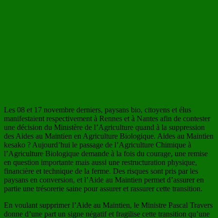
Les 08 et 17 novembre derniers, paysans bio, citoyens et élus
manifestaient respectivement à Rennes et à Nantes afin de contester
une décision du Ministère de l’Agriculture quand à la suppression
des Aides au Maintien en Agriculture Biologique. Aides au Maintien
kesako ? Aujourd’hui le passage de l’Agriculture Chimique à
l’Agriculture Biologique demande à la fois du courage, une remise
en question importante mais aussi une restructuration physique,
financière et technique de la ferme. Des risques sont pris par les
paysans en conversion, et l’Aide au Maintien permet d’assurer en
partie une trésorerie saine pour assurer et rassurer cette transition.
En voulant supprimer l’Aide au Maintien, le Ministre Pascal Travers
donne d’une part un signe négatif et fragilise cette transition qu’une