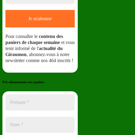
Pour connaître le
contenu des
paniers de chaque semaine
et vous
tenir informé de l'
actualité du
Giraumon
, abonnez-vous à notre
newsletter comme nos 464 inscrits !
Pré-abonnement aux paniers