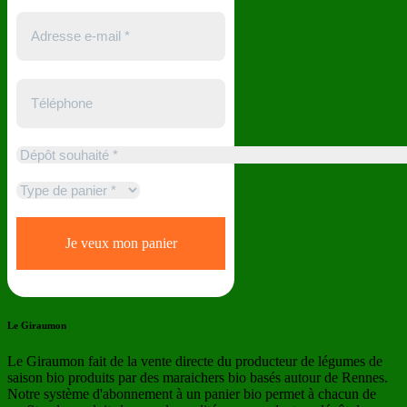
Le Giraumon
Le Giraumon fait de la vente directe du producteur de légumes de
saison bio produits par des maraichers bio basés autour de Rennes.
Notre système d'abonnement à un panier bio permet à chacun de