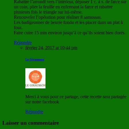
Rabattre l’arrondi vers l’intérieur, déposer 1 c. à s. de farce sur
un coin, plier la feuille en enfermant la farce et rabattre
plusieurs fois le triangle sur lui-même.
Renouveler l’opération pour réaliser 8 samossas.
Les badigeonner de beurre fondu et les placer dans un plat à
four.
Faire cuire 15 min environ jusqu’à ce qu’ils soient bien dorés.
Répondre
février 24, 2017 at 10:44 pm
Le Giraumon
Merci à vous pour ce partage, cette recette sera partagée
sur notre facebook
Répondre
Laisser un commentaire