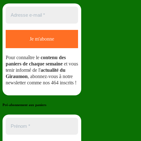
Pour connaître le
contenu des
paniers de chaque semaine
et vous
tenir informé de l'
actualité du
Giraumon
, abonnez-vous à notre
newsletter comme nos 464 inscrits !
Pré-abonnement aux paniers