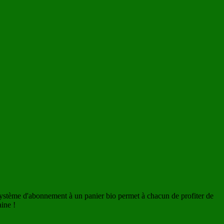
système d'abonnement à un panier bio permet à chacun de profiter de
ine !