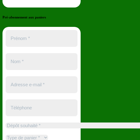
Pré-abonnement aux paniers