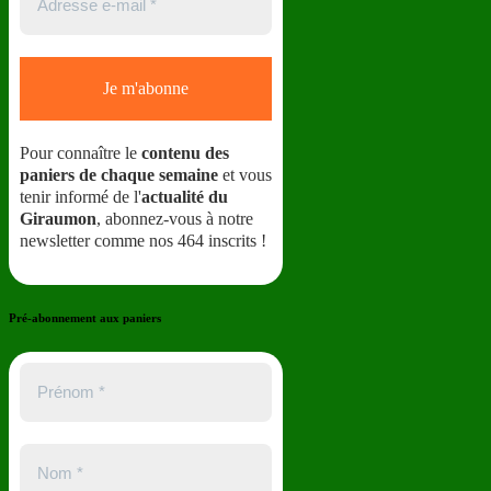
Pour connaître le
contenu des
paniers de chaque semaine
et vous
tenir informé de l'
actualité du
Giraumon
, abonnez-vous à notre
newsletter comme nos 464 inscrits !
Pré-abonnement aux paniers