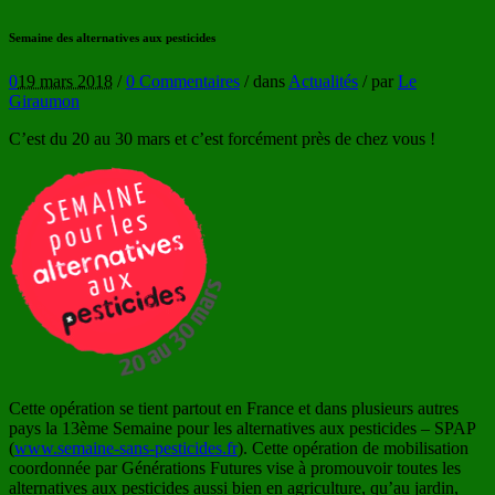
Semaine des alternatives aux pesticides
0
19 mars 2018
/
0 Commentaires
/
dans
Actualités
/
par
Le
Giraumon
C’est du 20 au 30 mars et c’est forcément près de chez vous !
Cette opération se tient partout en France et dans plusieurs autres
pays la 13ème Semaine pour les alternatives aux pesticides – SPAP
(
www.semaine-sans-pesticides.fr
). Cette opération de mobilisation
coordonnée par Générations Futures vise à promouvoir toutes les
alternatives aux pesticides aussi bien en agriculture, qu’au jardin,