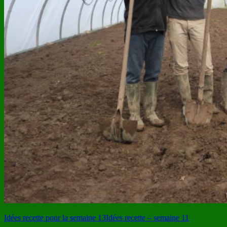
Idées recette pour la semaine 13
Idées recette – semaine 11