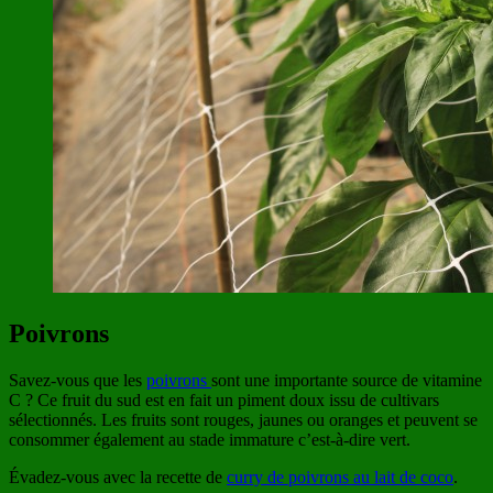
Poivrons
Savez-vous que les
poivrons
sont une importante source de vitamine
C ? Ce fruit du sud est en fait un piment doux issu de cultivars
sélectionnés. Les fruits sont rouges, jaunes ou oranges et peuvent se
consommer également au stade immature c’est-à-dire vert.
Évadez-vous avec la recette de
curry de poivrons au lait de coco
.